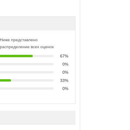
Ниже представлено
распределение всех оценок
67%
0%
0%
33%
0%