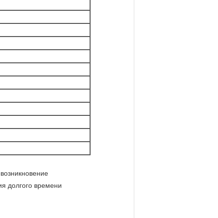
 возникновение
ия долгого времени