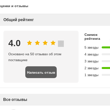
ценки и отзывы
Общий рейтинг
Снимок
рейтинга
4.0
5 звезды
Основано на 50 отзывах об этом
4 звезды
поставщике
3 звезды
2 звезды
Написать отзыв
1 звезды
Все отзывы