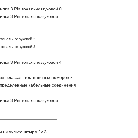
я, классов, гостиничных номеров и
спределенные кабельные соединения
и импульса штыря 2x 3