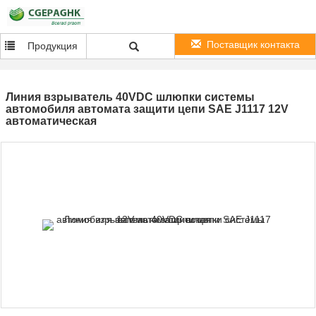
Поставщик контакта
Продукция
Линия взрыватель 40VDC шлюпки системы
автомобиля автомата защити цепи SAE J1117 12V
автоматическая