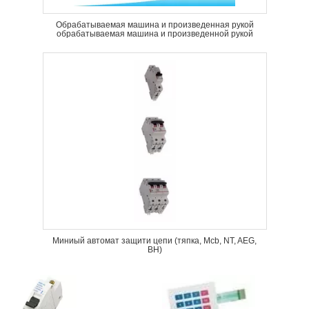
Обрабатываемая машина и произведенная рукой
обрабатываемая машина и произведенной рукой
Миниый автомат защити цепи (тяпка, Mcb, NT, AEG,
BH)