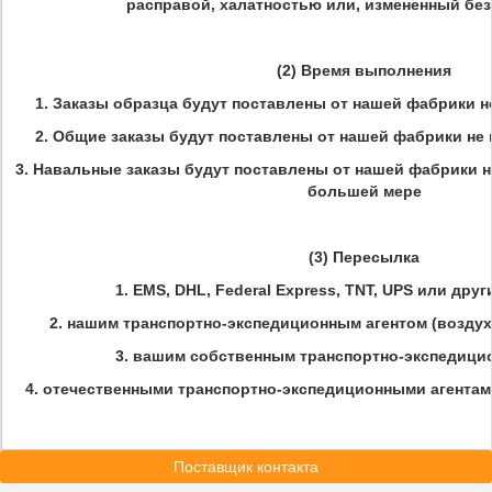
расправой, халатностью или, измененный без
(2) Время выполнения
1. Заказы образца будут поставлены от нашей фабрики н
2. Общие заказы будут поставлены от нашей фабрики не п
3. Навальные заказы будут поставлены от нашей фабрики не
большей мере
(3) Пересылка
1. EMS, DHL, Federal Express, TNT, UPS или дру
2. нашим транспортно-экспедиционным агентом (воздух
3. вашим собственным транспортно-экспедици
4. отечественными транспортно-экспедиционными агентам
Поставщик контакта