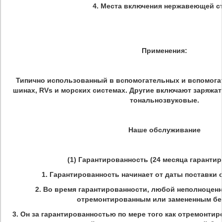
4. Места включения нержавеющей с
Применения:
Типично использованный в вспомогательных и вспомогате
шинах, RVs и морских системах. Другие включают заряжа
тональнозвуковые.
Наше обслуживание
(1) Гарантированность (24 месяца гаранти
1. Гарантированность начинает от даты поставки 
2. Во время гарантированности, любой неполноцен
отремонтированным или замененным бе
3. Он за гарантированностью по мере того как отремонти