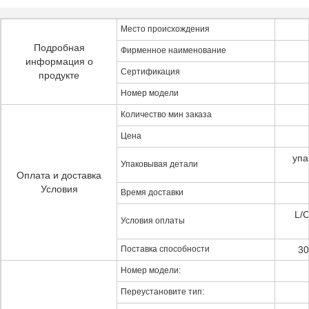
Место происхождения
Подробная
Фирменное наименование
информация о
Сертификация
продукте
Номер модели
Количество мин заказа
Цена
упа
Упаковывая детали
Оплата и доставка
Условия
Время доставки
L/C
Условия оплаты
Поставка способности
30
Номер модели:
Переустановите тип: