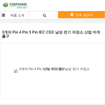
접촉 공급자
제품 소개
3개의 Pin 4 Pin 5 Pin IEC CEE 남성 전기 저장소 산업 마개
출구