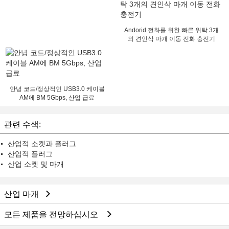
Andorid 전화를 위한 빠른 위탁 3개
의 견인삭 마개 이동 전화 충전기
안녕 코드/정상적인 USB3.0 케이블
AM에 BM 5Gbps, 산업 급료
관련 수색:
산업적 소켓과 플러그
산업적 플러그
산업 소켓 및 마개
산업 마개
모든 제품을 전망하십시오