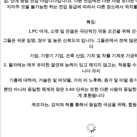
압, 단계 중립 전압 아닙니다입니다). 다른 전압에는 다른 사람 보다는 
지어주 것을 불가능한 하는 전압 등급에 따라서 다른 장소에서 위치를
특징:
1.PC 마개, 소켓 및 연결은 극단적인 작동 조건을 위해 
그들은 쉬운 임명, 장수 및 높은 신뢰도의 입니다. 그들은에서 전에 많
다
기업, 기중기 기업, 건축 산업, 기차 및 차를 기계로 가공
2. 물자에는 매우 유익한 절연제 능력이 있고 깨지지 않고는, 착용할 
니다 까지
기름에 대하여, 가솔린 및 바닷물, 거의 비 노후화, 증거 및 비말 증거 
뿐만 아니라 동일한 체계와 맞은 3.All 단위는 또한 다른 사람의 동일
게 호환됩니다
제조자는, 강저와 혀를 통해서 동일한 극성을 위해, 합