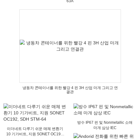
63A
냉동차 콘테이너를 위한 빨강 4 핀 3H 산업 마개 그리고 연
결관
방수 IP67 핀 및 Nonmetallic 소매
마개 삼상 IEC
이더네트 다루기 쉬운 매체 변환기
10 기가비트, 지원 SONET OC192,
SDH STM-64