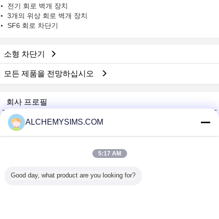
전기 회로 벽개 장치
3개의 위상 회로 벽개 장치
SF6 회로 차단기
소형 차단기
모든 제품을 전망하십시오
회사 프로필
Shenzhen City Breaker Co., Ltd.
ALCHEMYSIMS.COM
검증된 공급 업체
Trust Seal
Verified Suplier
5:17 AM
Good day, what product are you looking for?
홈
모든 제품