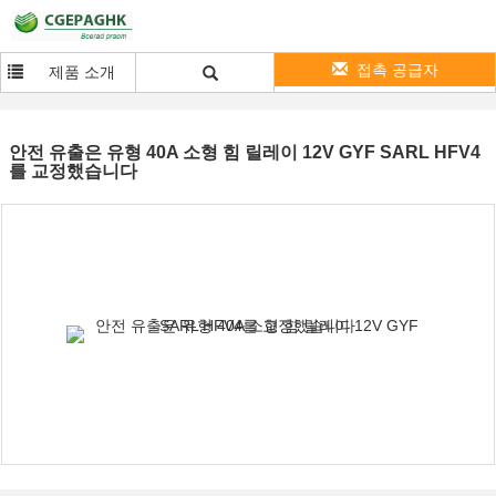
접촉 공급자
제품 소개
안전 유출은 유형 40A 소형 힘 릴레이 12V GYF SARL HFV4
를 교정했습니다