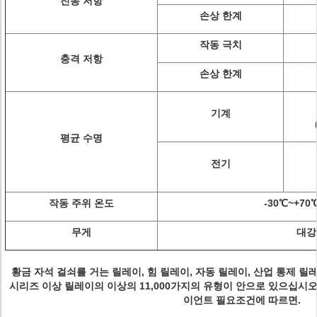
진동 저항
손상 한계
작동 극치
충격 저항
손상 한계
기계
평균 수명
전기
작동 주위 온도
-30℃~+70
무게
대강 
황금 자석 걸쇠를 거는 릴레이, 힘 릴레이, 자동 릴레이, 산업 통제 릴
시리즈 이상 릴레이의 이상의 11,000가지의 유형이 안으로 있으십시오
이언트 필요조건에 따르면.