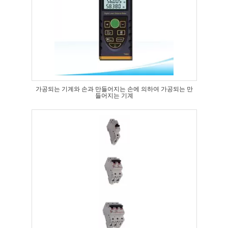
가공되는 기계와 손과 만들어지는 손에 의하여 가공되는 만
들어지는 기계