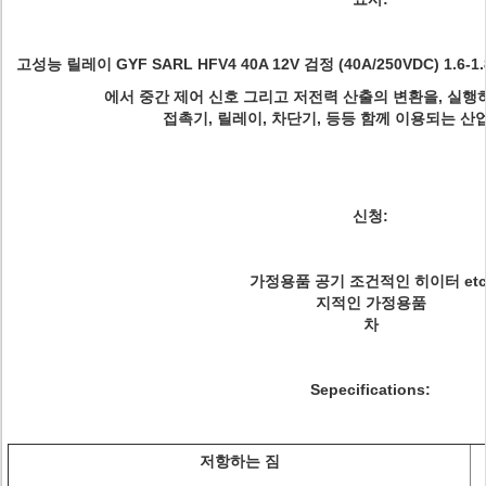
고성능 릴레이 GYF SARL HFV4 40A 12V 검정 (40A/250VDC) 1.6-1.8
에서 중간 제어 신호 그리고 저전력 산출의 변환을, 실
접촉기, 릴레이, 차단기, 등등 함께 이용되는 산
신청:
가정용품 공기 조건적인 히이터 etc
지적인 가정용품
차
Sepecifications:
저항하는 짐