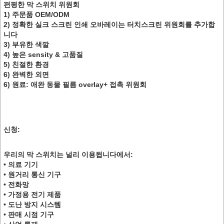
편평한 막 스위치 위원회
1) 주문품 OEM/ODM
2) 정확한 실크 스크린 인쇄 오바레이는 터치스크린 위원회를 추가합
니다
3) 부유한 색깔
4) 높은 sensity & 고품질
5) 친절한 환경
6) 완벽한 외면
6) 원료: 애완 동물 필름 overlay+ 접촉 위원회
신청:
우리의 막 스위치는 널리 이용됩니다에서:
• 의료 기기
• 원거리 통신 기구
• 전화망
• 가정용 전기 제품
• 도난 방지 시스템
• 판매 시점 기구