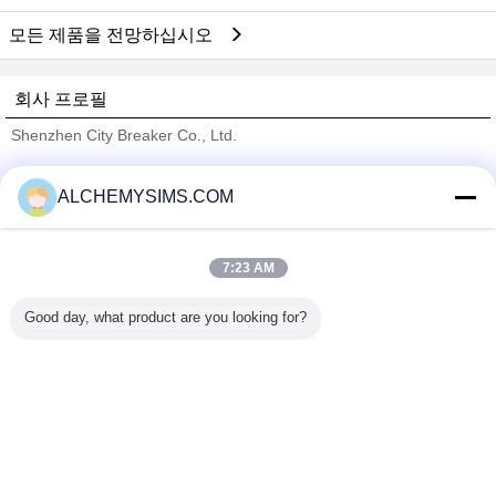
모든 제품을 전망하십시오
회사 프로필
Shenzhen City Breaker Co., Ltd.
검증된 공급 업체
ALCHEMYSIMS.COM
Trust Seal
Verified Suplier
7:23 AM
홈
Good day, what product are you looking for?
모든 제품
사이트맵
연락처
견적 요청