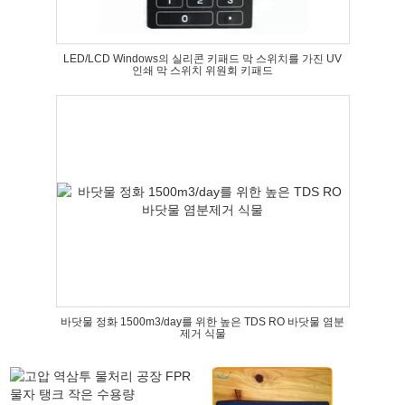
LED/LCD Windows의 실리콘 키패드 막 스위치를 가진 UV
인쇄 막 스위치 위원회 키패드
바닷물 정화 1500m3/day를 위한 높은 TDS RO 바닷물 염분
제거 식물