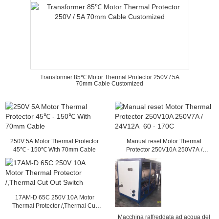
Transformer 85℃ Motor Thermal Protector 250V / 5A
70mm Cable Customized
250V 5A Motor Thermal Protector
Manual reset Motor Thermal
45℃ - 150℃ With 70mm Cable
Protector 250V10A 250V7A /
24V12A 60 - 170C
17AM-D 65C 250V 10A Motor
Thermal Protector /,Thermal Cut
Out Switch
Macchina raffreddata ad acqua del