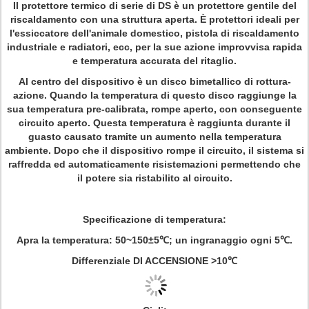
Il protettore termico di serie di DS è un protettore gentile del
riscaldamento con una struttura aperta. È protettori ideali per
l'essiccatore dell'animale domestico, pistola di riscaldamento
industriale e radiatori, ecc, per la sue azione improvvisa rapida
e temperatura accurata del ritaglio.
Al centro del dispositivo è un disco bimetallico di rottura-
azione. Quando la temperatura di questo disco raggiunge la
sua temperatura pre-calibrata, rompe aperto, con conseguente
circuito aperto. Questa temperatura è raggiunta durante il
guasto causato tramite un aumento nella temperatura
ambiente. Dopo che il dispositivo rompe il circuito, il sistema si
raffredda ed automaticamente risistemazioni permettendo che
il potere sia ristabilito al circuito.
Specificazione di temperatura:
Apra la temperatura: 50~150±5℃; un ingranaggio ogni 5℃.
Differenziale DI ACCENSIONE >10℃