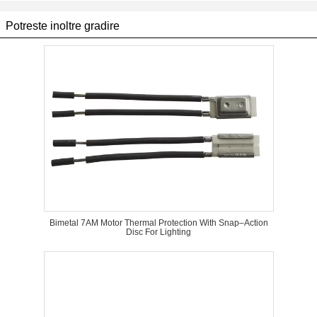
Potreste inoltre gradire
Bimetal 7AM Motor Thermal Protection With Snap–Action
Disc For Lighting