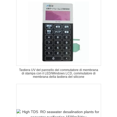
Tastiera UV del pannello del commutatore di membrana
di stampa con il LED/Windows LCD, commutatore di
membrana della tastiera del silicone