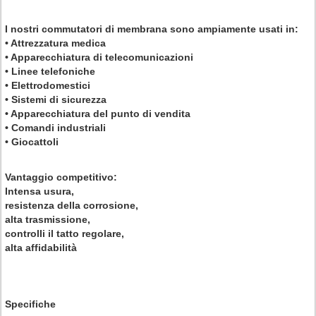
I nostri commutatori di membrana sono ampiamente usati in:
• Attrezzatura medica
• Apparecchiatura di telecomunicazioni
• Linee telefoniche
• Elettrodomestici
• Sistemi di sicurezza
• Apparecchiatura del punto di vendita
• Comandi industriali
• Giocattoli
Vantaggio competitivo:
Intensa usura,
resistenza della corrosione,
alta trasmissione,
controlli il tatto regolare,
alta affidabilità
Specifiche