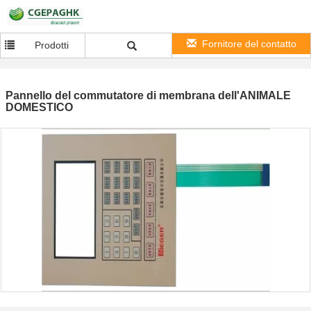
Fornitore del contatto
Prodotti
Pannello del commutatore di membrana dell'ANIMALE
DOMESTICO