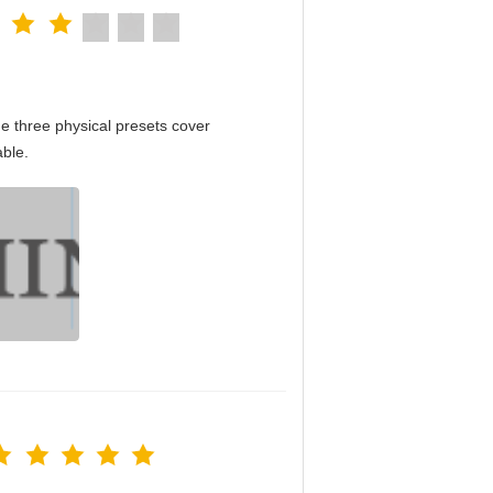
e three physical presets cover
able.