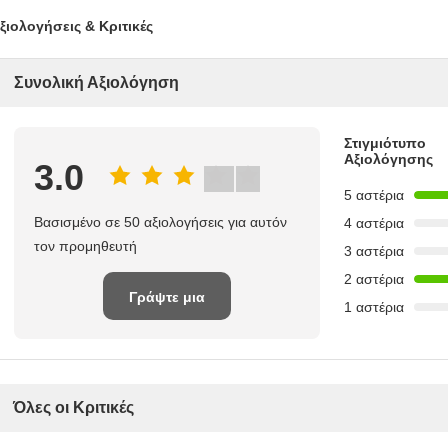
ξιολογήσεις & Κριτικές
Συνολική Αξιολόγηση
Στιγμιότυπο
Αξιολόγησης
3.0
5 αστέρια
Βασισμένο σε 50 αξιολογήσεις για αυτόν
4 αστέρια
τον προμηθευτή
3 αστέρια
2 αστέρια
Γράψτε μια
1 αστέρια
κριτική
Όλες οι Κριτικές