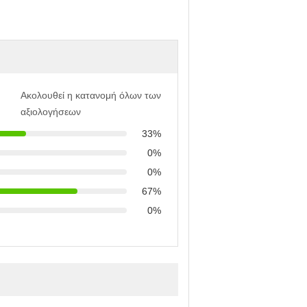
Ακολουθεί η κατανομή όλων των
αξιολογήσεων
33%
0%
0%
67%
0%