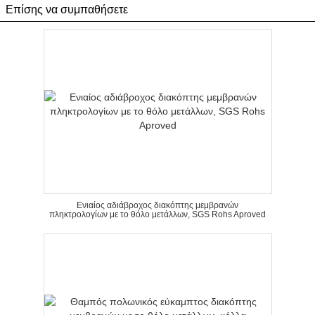
Επίσης να συμπαθήσετε
Ενιαίος αδιάβροχος διακόπτης μεμβρανών
πληκτρολογίων με το θόλο μετάλλων, SGS Rohs Aproved