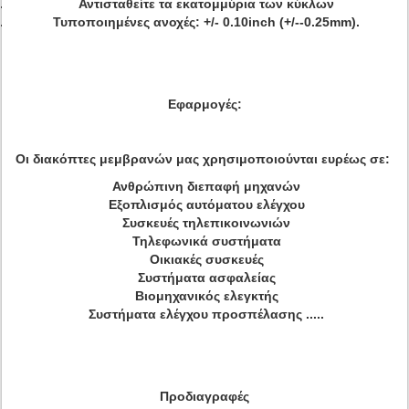
Αντισταθείτε τα εκατομμύρια των κύκλων
Τυποποιημένες ανοχές: +/- 0.10inch (+/--0.25mm).
Εφαρμογές:
Οι διακόπτες μεμβρανών μας χρησιμοποιούνται ευρέως σε:
Ανθρώπινη διεπαφή μηχανών
Εξοπλισμός αυτόματου ελέγχου
Συσκευές τηλεπικοινωνιών
Τηλεφωνικά συστήματα
Οικιακές συσκευές
Συστήματα ασφαλείας
Βιομηχανικός ελεγκτής
Συστήματα ελέγχου προσπέλασης .....
Προδιαγραφές