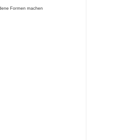
hiedene Formen machen