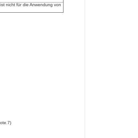
ist nicht für die Anwendung von
ote.7)