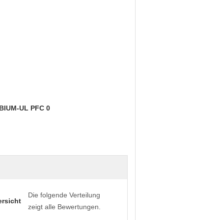
Die folgende Verteilung
rsicht
zeigt alle Bewertungen.