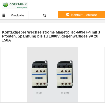
Kontakt-Lieferant
Produkte
Kontaktgeber Wechselstroms Magetic Iec-60947-4 mit 3
Pfosten, Spannung bis zu 1000V, gegenwärtiges 9A zu
150A