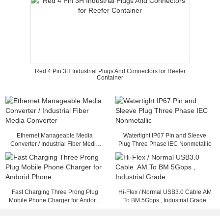
Red 4 Pin 3H Industrial Plugs And Connectors for Reefer
Container
Ethernet Manageable Media
Watertight IP67 Pin and Sleeve
Converter / Industrial Fiber Media
Plug Three Phase IEC Nonmetallic
Converter
Fast Charging Three Prong Plug
Hi-Flex / Normal USB3.0 Cable AM
Mobile Phone Charger for Andorid
To BM 5Gbps , Industrial Grade
Phone