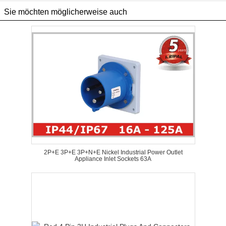
Sie möchten möglicherweise auch
2P+E 3P+E 3P+N+E Nickel Industrial Power Outlet
Appliance Inlet Sockets 63A