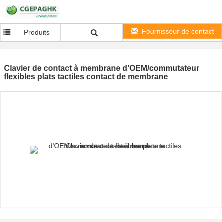
Fournisseur de contact
Produits
Clavier de contact à membrane d'OEM/commutateur
flexibles plats tactiles contact de membrane