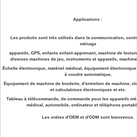
Applications :
Les produits sont très utilisés dans la communication, contrô
ménage
appareils, GPS, enfants enfant-apprenant, machine de lecture
diverses machines de jeu, instruments et appareils, machine
Échelle électronique, matériel médical, équipement électronique
à coudre automatique,
Équipement de machine de broderie, d'entretien de machine, cla
et calculatrices électroniques et etc.
Tableau à télécommande, de commande pour les appareils mén
médical, automobile, ordinateur et téléphone portable
Les ordres d'OEM et d'ODM sont bienvenus.