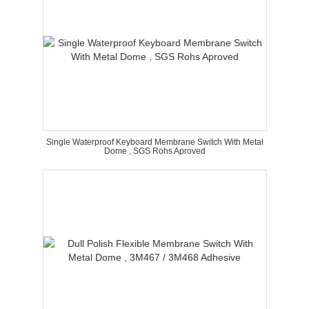
Single Waterproof Keyboard Membrane Switch With Metal
Dome , SGS Rohs Aproved