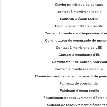
Clavier numérique de contact
contact à membrane tactile
Panneau d'écran tactile
Recouvrement d'écran tactile
Contact à membrane d'impression d'é
Commutateur de commande de memb
Contact à membrane de LED
Contact à membrane d'EL
Commutateur de bouton poussoi
Contact à membrane de dôme
Clavier numérique de recouvrement de pan
Panneau de commande,
Fabricant d'écran tactile
Fournisseur de recouvrement d'écran t
Fabricant de recouvrement d'écran tact