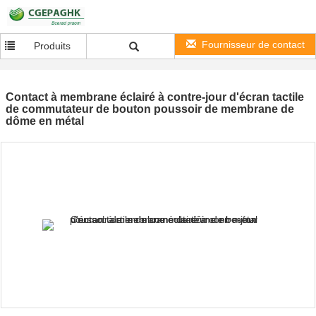
Fournisseur de contact
Produits
Contact à membrane éclairé à contre-jour d'écran tactile
de commutateur de bouton poussoir de membrane de
dôme en métal