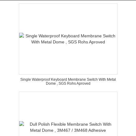
Single Waterproof Keyboard Membrane Switch With Metal
Dome , SGS Rohs Aproved