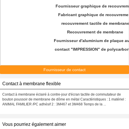
Fournisseur graphique de recouvrem
Fabricant graphique de recouvreme
recouvrement tactile de membran
Recouvrement de membrane
Fournisseur d'aluminium de plaque av
contact "IMPRESSION" de polycarbo
Fournisseur de contact
Contact à membrane flexible
Contact à membrane éclairé à contre-jour d'écran tactile de commutateur de
bouton poussoir de membrane de dôme en métal Caractéristiques : 1 matériel :
ANIMAL FAMILIER /PC adhésif 2 : 3M467 et 3M468 Temps de la ...
Vous pourriez également aimer