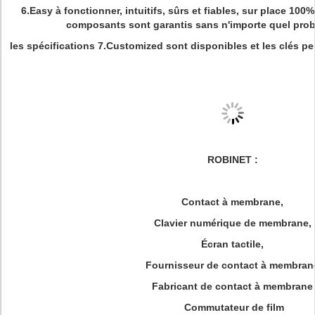
6.Easy à fonctionner, intuitifs, sûrs et fiables, sur place 10
composants sont garantis sans n'importe quel probl
les spécifications 7.Customized sont disponibles et les clés pe
ROBINET :
Contact à membrane,
Clavier numérique de membrane,
Écran tactile,
Fournisseur de contact à membran
Fabricant de contact à membrane
Commutateur de film