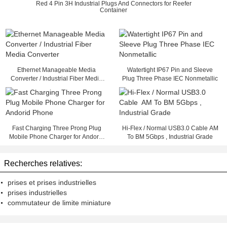
Red 4 Pin 3H Industrial Plugs And Connectors for Reefer
Container
Ethernet Manageable Media
Watertight IP67 Pin and Sleeve
Converter / Industrial Fiber Media
Plug Three Phase IEC Nonmetallic
Converter
Fast Charging Three Prong Plug
Hi-Flex / Normal USB3.0 Cable AM
Mobile Phone Charger for Andorid
To BM 5Gbps , Industrial Grade
Phone
Recherches relatives:
prises et prises industrielles
prises industrielles
commutateur de limite miniature