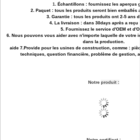
1.
Échantillons : fournissez les aperçus g
2.
Paquet : tous les produits seront bien emballés 
3.
Garantie : tous les produits ont 2-5 ans d
4.
La livraison : dans 30days après a reçu 
5.
Fournissez le service d'OEM et d'
6.
Nous pouvons vous aider avec n'importe laquelle de votre id
dans la production.
aide 7.Provide pour les usines de construction, comme : pi
techniques, question financière, problème de gestion,
Notre
produit :
Notre certificat :