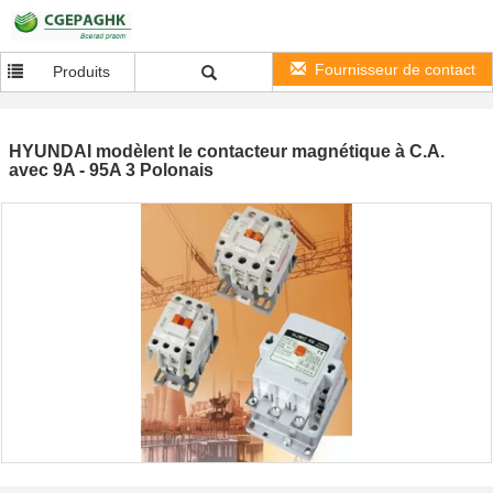
Fournisseur de contact
Produits
HYUNDAI modèlent le contacteur magnétique à C.A.
avec 9A - 95A 3 Polonais