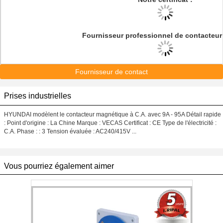
Fournisseur professionnel de contacteur
Fournisseur de contact
Prises industrielles
HYUNDAI modèlent le contacteur magnétique à C.A. avec 9A - 95A Détail rapide
: Point d'origine : La Chine Marque : VECAS Certificat : CE Type de l'électricité :
C.A. Phase : : 3 Tension évaluée : AC240/415V ...
Vous pourriez également aimer