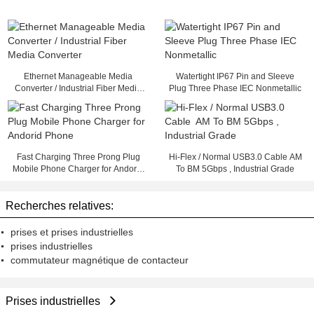
Ethernet Manageable Media
Watertight IP67 Pin and Sleeve
Converter / Industrial Fiber Media
Plug Three Phase IEC Nonmetallic
Converter
Fast Charging Three Prong Plug
Hi-Flex / Normal USB3.0 Cable AM
Mobile Phone Charger for Andorid
To BM 5Gbps , Industrial Grade
Phone
Recherches relatives:
prises et prises industrielles
prises industrielles
commutateur magnétique de contacteur
Prises industrielles