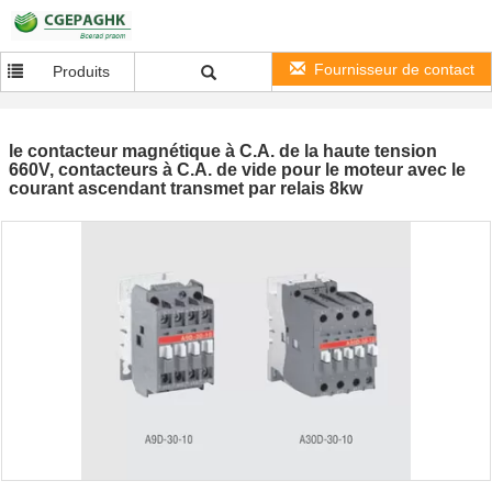
Fournisseur de contact
Produits
le contacteur magnétique à C.A. de la haute tension
660V, contacteurs à C.A. de vide pour le moteur avec le
courant ascendant transmet par relais 8kw