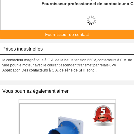
Fournisseur
professionnel de contacteur à C
Fournisseur de contact
Prises industrielles
le contacteur magnétique à C.A. de la haute tension 660V, contacteurs à C.A. de
vide pour le moteur avec le courant ascendant transmet par relais 8kw
Application Des contacteurs à C.A. de série de SHF sont ...
Vous pourriez également aimer