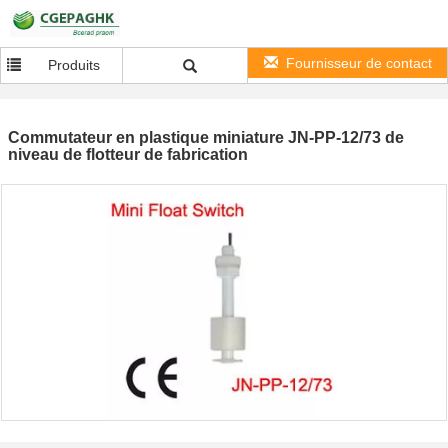
Fournisseur de contact
Produits
Commutateur en plastique miniature JN-PP-12/73 de
niveau de flotteur de fabrication