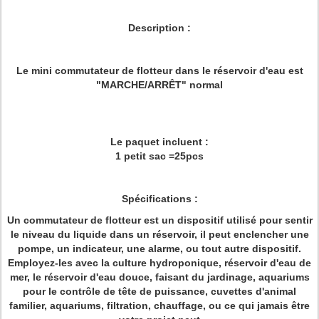
Description :
Le mini commutateur de flotteur dans le réservoir d'eau est
"MARCHE/ARRÊT" normal
Le paquet incluent :
1 petit sac =25pcs
Spécifications :
Un commutateur de flotteur est un dispositif utilisé pour sentir
le niveau du liquide dans un réservoir, il peut enclencher une
pompe, un indicateur, une alarme, ou tout autre dispositif.
Employez-les avec la culture hydroponique, réservoir d'eau de
mer, le réservoir d'eau douce, faisant du jardinage, aquariums
pour le contrôle de tête de puissance, cuvettes d'animal
familier, aquariums, filtration, chauffage, ou ce qui jamais être