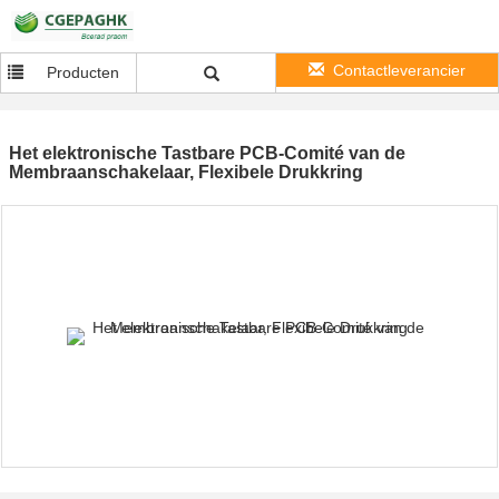
Contactleverancier
Producten
Het elektronische Tastbare PCB-Comité van de
Membraanschakelaar, Flexibele Drukkring