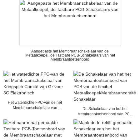
Aangepaste het Membraanschakelaar van de
Metaalkoepel, de Tastbare PCB-Schakelaars van het
Membraantoetsenbord
Het waterdichte FPC-van de het
Membraanschakelaar van
De Schakelaar van het het
Kringspcb Comité van Gr voor 3C
Membraantoetsenbord van PCB
Elektronisch
van de flexibel
Metaalkoepel/Membraancomité
Schakelaar