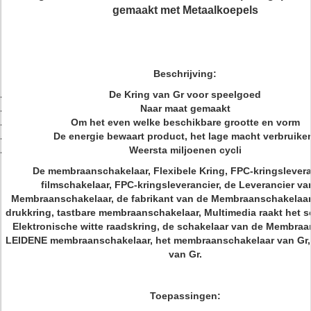
gemaakt met Metaalkoepels
Beschrijving:
De Kring van Gr voor speelgoed
Naar maat gemaakt
Om het even welke beschikbare grootte en vorm
De energie bewaart product, het lage macht verbruike
Weersta miljoenen cycli
De membraanschakelaar, Flexibele Kring, FPC-kringslevera
filmschakelaar, FPC-kringsleverancier, de Leverancier va
Membraanschakelaar, de fabrikant van de Membraanschakelaar,
drukkring, tastbare membraanschakelaar, Multimedia raakt het s
Elektronische witte raadskring, de schakelaar van de Membraa
LEIDENE membraanschakelaar, het membraanschakelaar van Gr,
van Gr.
Toepassingen: