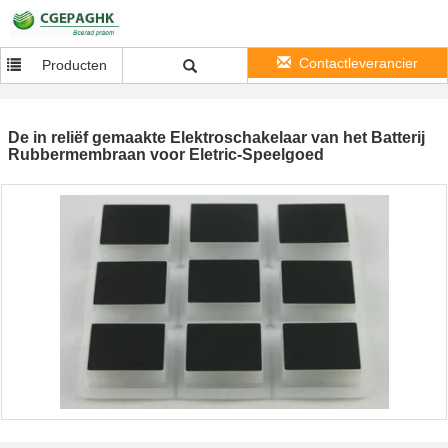
Contactleverancier
Producten
De in reliëf gemaakte Elektroschakelaar van het Batterij
Rubbermembraan voor Eletric-Speelgoed