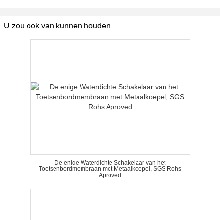
U zou ook van kunnen houden
De enige Waterdichte Schakelaar van het
Toetsenbordmembraan met Metaalkoepel, SGS Rohs
Aproved