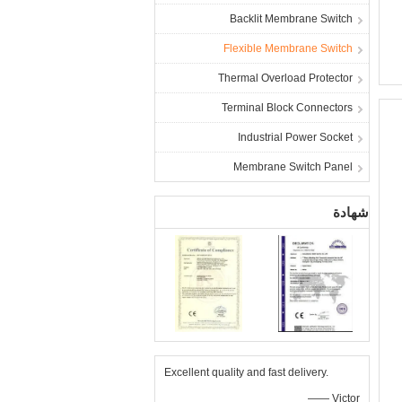
Backlit Membrane Switch
Flexible Membrane Switch
Thermal Overload Protector
Terminal Block Connectors
Industrial Power Socket
Membrane Switch Panel
شهادة
Excellent quality and fast delivery.
—— Victor