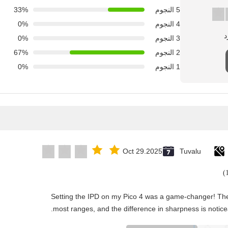
5 النجوم
33%
4 النجوم
0%
3 النجوم
0%
2 النجوم
67%
1 النجوم
0%
Oct 29.2025
Tuvalu
"Setting the IPD on my Pico 4 was a game-changer! The
most ranges, and the difference in sharpness is notice