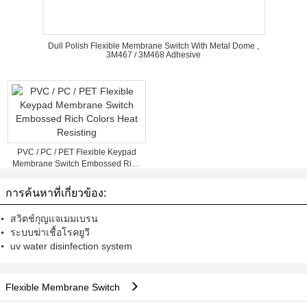
Dull Polish Flexible Membrane Switch With Metal Dome ,
3M467 / 3M468 Adhesive
PVC / PC / PET Flexible Keypad
Membrane Switch Embossed Rich
Colors Heat Resisting
การค้นหาที่เกี่ยวข้อง:
สวิตช์กุญแจเมมเบรน
ระบบฆ่าเชื้อโรคยูวี
uv water disinfection system
Flexible Membrane Switch