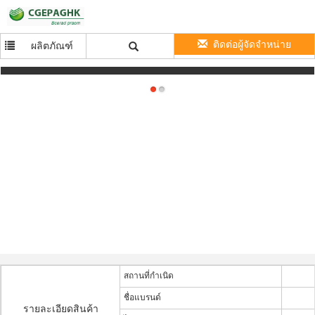
ติดต่อผู้จัดจำหน่าย
ผลิตภัณฑ์
Aquariums / swimming pools ผลิตภัณฑ์ฆ่าเชื้อโรคในน้ำ
สถานที่กำเนิด
ชื่อแบรนด์
รายละเอียดสินค้า