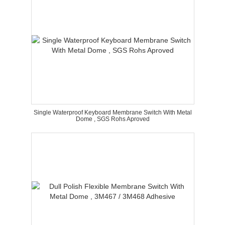
Single Waterproof Keyboard Membrane Switch With Metal
Dome , SGS Rohs Aproved