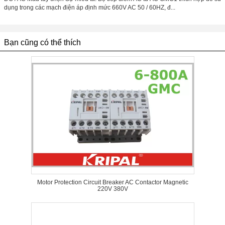
dụng trong các mạch điện áp định mức 660V AC 50 / 60HZ, đ...
Bạn cũng có thể thích
Motor Protection Circuit Breaker AC Contactor Magnetic
220V 380V