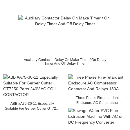
Auxiliary Contactor Delay On Make Timer / On Delay
Timer And Off Delay Timer
Three Phase Fire-retardant
Enclsoure AC Compressor
ABB #A75-30-11 Especially
Contactor And Relays 180A
Suitable For Gerber Cutter GT7250
Parts 240V AC COIL CONTACTOR