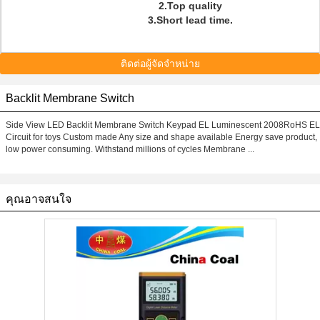
2.Top quality
3.Short lead time.
ติดต่อผู้จัดจำหน่าย
Backlit Membrane Switch
Side View LED Backlit Membrane Switch Keypad EL Luminescent 2008RoHS EL
Circuit for toys Custom made Any size and shape available Energy save product,
low power consuming. Withstand millions of cycles Membrane ...
คุณอาจสนใจ