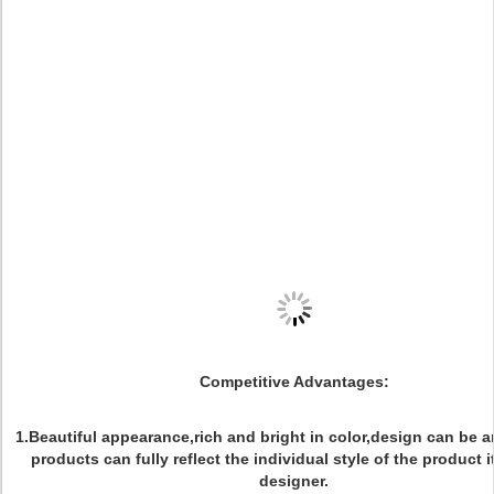
Competitive Advantages:
1.Beautiful appearance,rich and bright in color,design can be ar
products can fully reflect the individual style of the product i
designer.