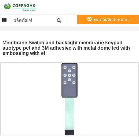
ติดต่อผู้จัดจำหน่าย
ผลิตภัณฑ์
Membrane Switch and backlight membrane keypad
auotype pet and 3M adhesive with metal dome led with
embossing with el