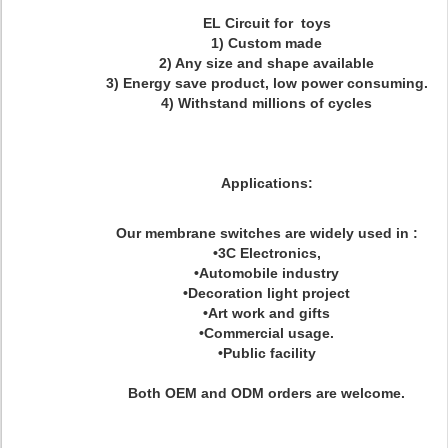
EL Circuit for toys
1) Custom made
2) Any size and shape available
3) Energy save product, low power consuming.
4) Withstand millions of cycles
Applications:
Our membrane switches are widely used in :
•3C Electronics,
•Automobile industry
•Decoration light project
•Art work and gifts
•Commercial usage.
•Public facility
Both OEM and ODM orders are welcome.