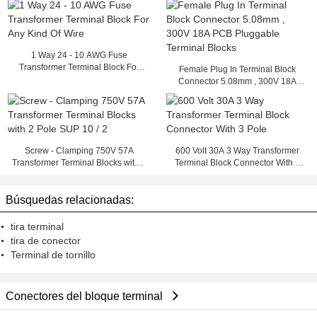
1 Way 24 - 10 AWG Fuse
Transformer Terminal Block For
Female Plug In Terminal Block
Any Kind Of Wire
Connector 5.08mm , 300V 18A
PCB Pluggable Terminal Blocks
Screw - Clamping 750V 57A
600 Volt 30A 3 Way Transformer
Transformer Terminal Blocks with 2
Terminal Block Connector With 3
Pole SUP 10 / 2
Pole
Búsquedas relacionadas:
tira terminal
tira de conector
Terminal de tornillo
Conectores del bloque terminal