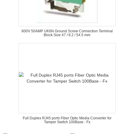
600V 50AMP UK6N Ground Screw Connection Terminal
Block Size 47 / 8.2 / 54.5 mm
Full Duplex RJ45 ports Fiber Optic Media Converter for
Tamper Switch 100Base - Fx