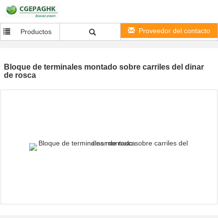
Proveedor del contacto
Productos
Bloque de terminales montado sobre carriles del dinar
de rosca