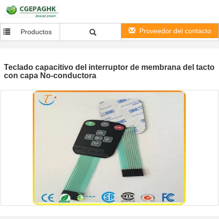
Proveedor del contacto
Productos
Teclado capacitivo del interruptor de membrana del tacto
con capa No-conductora