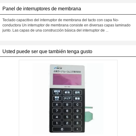
Panel de interruptores de membrana
Teclado capacitivo del interruptor de membrana del tacto con capa No-
conductora Un interruptor de membrana consiste en diversas capas laminado
junto. Las capas de una construcción básica del interruptor de ...
Usted puede ser que también tenga gusto