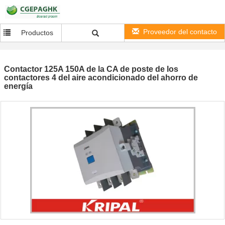
Proveedor del contacto
Productos
Contactor 125A 150A de la CA de poste de los
contactores 4 del aire acondicionado del ahorro de
energía