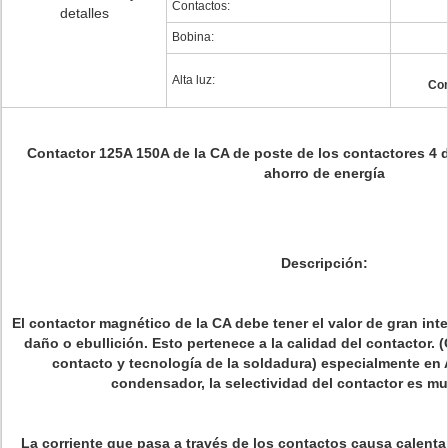
Contactos:
detalles
Bobina:
Alta luz:
Con
Contactor 125A 150A de la CA de poste de los contactores 4 d
ahorro de energía
Descripción:
El contactor magnético de la CA debe tener el valor de gran int
daño o ebullición. Esto pertenece a la calidad del contactor. (
contacto y tecnología de la soldadura) especialmente en
condensador, la selectividad del contactor es mu
La corriente que pasa a través de los contactos causa calenta