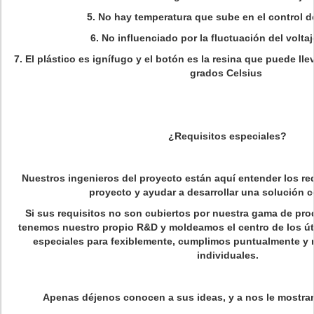
5. No hay temperatura que sube en el control d
6. No influenciado por la fluctuación del voltaj
7. El plástico es ignífugo y el botón es la resina que puede ll
grados Celsius
¿Requisitos especiales?
Nuestros ingenieros del proyecto están aquí entender los re
proyecto y ayudar a desarrollar una solución 
Si sus requisitos no son cubiertos por nuestra gama de pr
tenemos nuestro propio R&D y moldeamos el centro de los útil
especiales para fexiblemente, cumplimos puntualmente y r
individuales.
Apenas déjenos conocen a sus ideas, y a nos le mostrar