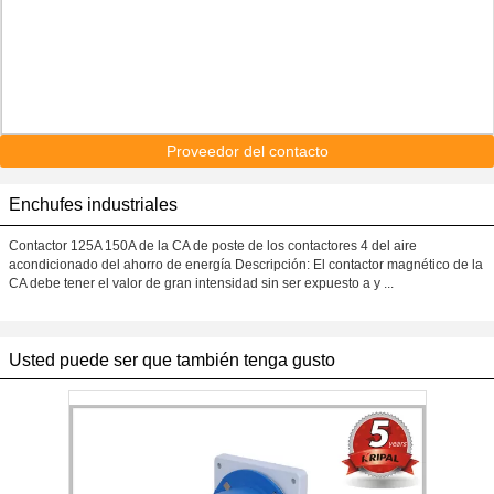
Proveedor del contacto
Enchufes industriales
Contactor 125A 150A de la CA de poste de los contactores 4 del aire
acondicionado del ahorro de energía Descripción: El contactor magnético de la
CA debe tener el valor de gran intensidad sin ser expuesto a y ...
Usted puede ser que también tenga gusto