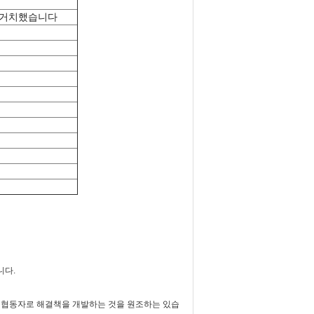
 거치했습니다
니다.
 협동자로 해결책을 개발하는 것을 원조하는 있습