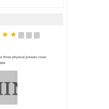
e three physical presets cover
able.