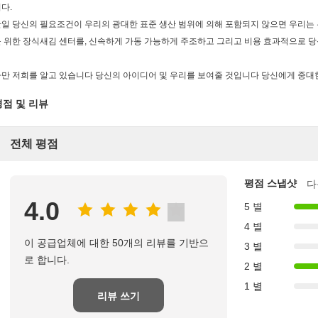
다.
일 당신의 필요조건이 우리의 광대한 표준 생산 범위에 의해 포함되지 않으면 우리는 
 위한 장식새김 센터를, 신속하게 가동 가능하게 주조하고 그리고 비용 효과적으로 
만 저희를 알고 있습니다 당신의 아이디어 및 우리를 보여줄 것입니다 당신에게 중대
평점 및 리뷰
전체 평점
평점 스냅샷
다
4.0
5 별
4 별
이 공급업체에 대한 50개의 리뷰를 기반으
3 별
로 합니다.
2 별
1 별
리뷰 쓰기