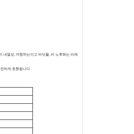
까지 내열성, 저항하는이고 바닷물, 비 노후화는 비에
 완전하게 호환됩니다