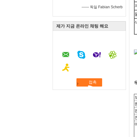
—— 독일 Fabian Scherb
제가 지금 온라인 채팅 해요