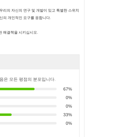
우리의 자신의 연구 및 개발이 있고 특별한 스위치
당신의 개인적인 요구를 응합니다.
한 해결책을 시키십시오.
음은 모든 평점의 분포입니다.
67%
0%
0%
33%
0%