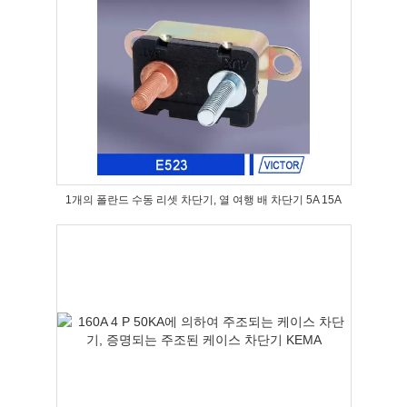
1개의 폴란드 수동 리셋 차단기, 열 여행 배 차단기 5A 15A