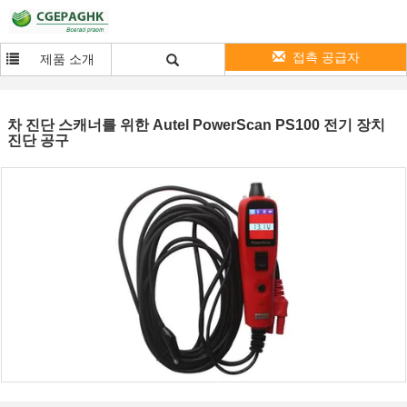
접촉 공급자
제품 소개
차 진단 스캐너를 위한 Autel PowerScan PS100 전기 장치
진단 공구