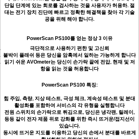
단일 단계에 있는 회로를 검사하는 것을 사용자가 허용하. 절
대는 전기 장치 진단에 빠르고 정확한 해결책을 찾아 각 기술
공을 위해 해야 합니다.
PowerScan PS100를 얻는 정상 3 이유
극단적으로 사용하기 편한 및 고신뢰
붙박이 플래쉬 등은 당신을 암흑에서 일하는 가능하게 합니다
읽기 쉬운 AVOmeter는 당신이 손가락 끝에 전압, 현재 및 저
항을 읽는 것을 허용합니다
PowerScan PS100 특징:
힘 주입, 측량, 지상 테스트, 극성 체크, 계속성 테스트 및 분대
활성화를 포함하여 서비스의 각 유형을 실행합니다
전원 스위치의 손가락으로 튀김으로, 당신은 냉각팬, 릴레이,
등등 같이 전자 제품 위로 강화를 위한 즉시 뜨거운/접지선이
있습니다.
동시에 뜨거운 지도를 이용하고 당신의 손에서 분대를 바르게