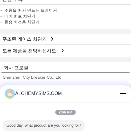
주형을 떠서 만드는 브레이커
매비 회로 차단기
완승 배선용 차단기
주조된 케이스 차단기
모든 제품을 전망하십시오
회사 프로필
Shenzhen City Breaker Co., Ltd.
검증된 공급 업체
ALCHEMYSIMS.COM
Trust Seal
Verified Suplier
2:46 PM
홈
Good day, what product are you looking for?
모든 제품