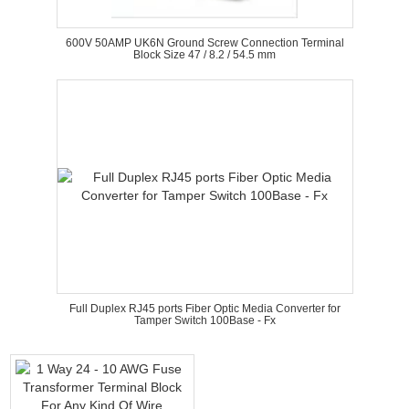
600V 50AMP UK6N Ground Screw Connection Terminal
Block Size 47 / 8.2 / 54.5 mm
Full Duplex RJ45 ports Fiber Optic Media Converter for
Tamper Switch 100Base - Fx