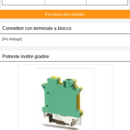
Fornitore del contatto
Connettori con terminale a blocco
[Più dettagli]
Potreste inoltre gradire