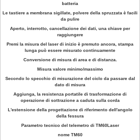
batteria
Le tastiere a membrana sigillate, polvere della spruzzata è facili
da pulire
Aperto, interrotto, cancellazione dei dati, una chiave per
raggiungere
Premi la misura del laser di inizio è premuto ancora, stampa
lunga può essere misurato continuamente
Conversione di misura di area e di distanza.
Misura valore minimo/massimo
Secondo lo specchio di misurazione del ciclo da passare dal
dato di misura
Aggiunga, la resistenza portatile di trasformazione di
operazione di sottrazione a caduta sulla corda
L'estensione della progettazione di riferimento dell'angolo
della fessura
Parametro tecnico del telemetro di TM60Laser
nome TM60