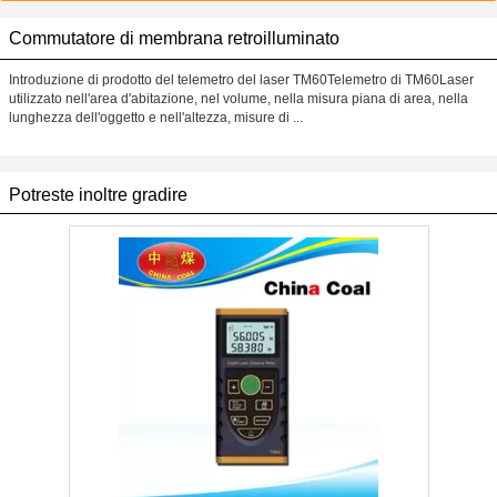
Commutatore di membrana retroilluminato
Introduzione di prodotto del telemetro del laser TM60Telemetro di TM60Laser
utilizzato nell'area d'abitazione, nel volume, nella misura piana di area, nella
lunghezza dell'oggetto e nell'altezza, misure di ...
Potreste inoltre gradire