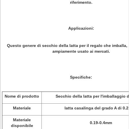
riferimento.
Applicazioni:
Questo genere di secchio della latta per il regalo che imballa, 
ampiamente usato ai mercati.
Specifiche:
Nome di prodotto
Secchio della latta per l'imballaggio 
Materiale
latta casalinga del grado A di 0
Materiale
0.19-0.4mm
disponibile