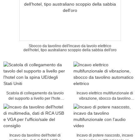
Sbocco da tavolino dell'incavo da tavolo elettrico
dell'hotel, tipo australiano scoppio della sabbia dell'oro
Scatola di collegamento da tavolo
Incavo elettrico multifunzionale di
del supporto a livello per l'hotel
vibrazione, sbocco da tavolino
con la spina UE/degli Stati Uniti
automatico elettrico
Incavo da tavolino dell'hotel di
Incavo di potere nascosto, incavo