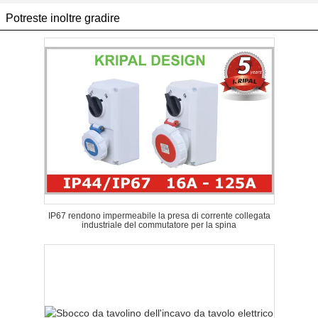
Potreste inoltre gradire
IP67 rendono impermeabile la presa di corrente collegata
industriale del commutatore per la spina