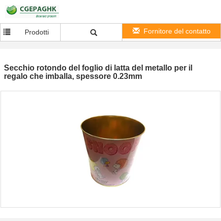
Fornitore del contatto
Prodotti
Secchio rotondo del foglio di latta del metallo per il
regalo che imballa, spessore 0.23mm