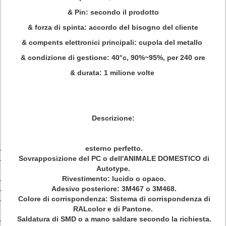
& Pin: secondo il prodotto
& forza di spinta: accordo del bisogno del cliente
& compents elettronici principali: cupola del metallo
& condizione di gestione: 40°c, 90%~95%, per 240 ore
& durata: 1 milione volte
Descrizione:
esterno perfetto.
Sovrapposizione del PC o dell'ANIMALE DOMESTICO di
Autotype.
Rivestimento: lucido o opaco.
Adesivo posteriore: 3M467 o 3M468.
Colore di corrispondenza: Sistema di corrispondenza di
RALcolor e di Pantone.
Saldatura di SMD o a mano saldare secondo la richiesta.