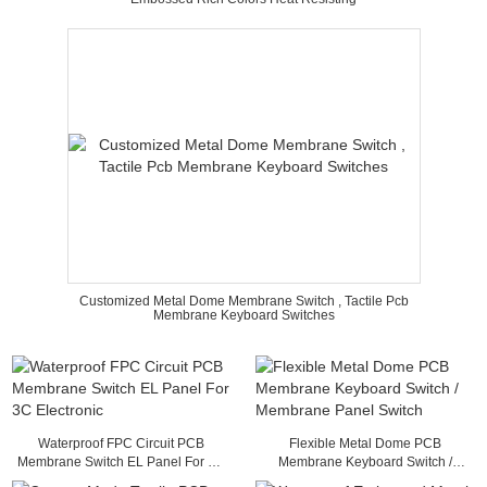
Customized Metal Dome Membrane Switch , Tactile Pcb
Membrane Keyboard Switches
Waterproof FPC Circuit PCB
Flexible Metal Dome PCB
Membrane Switch EL Panel For 3C
Membrane Keyboard Switch /
Electronic
Membrane Panel Switch