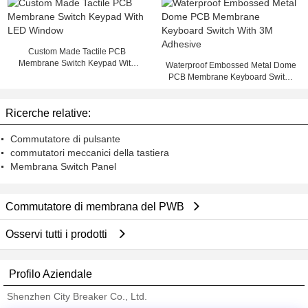
Custom Made Tactile PCB
Membrane Switch Keypad With
Waterproof Embossed Metal Dome
LED Window
PCB Membrane Keyboard Switch
With 3M Adhesive
Ricerche relative:
Commutatore di pulsante
commutatori meccanici della tastiera
Membrana Switch Panel
Commutatore di membrana del PWB
Osservi tutti i prodotti
Profilo Aziendale
Shenzhen City Breaker Co., Ltd.