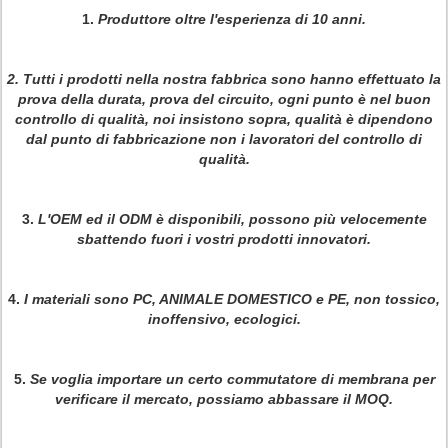
1.
Produttore oltre l'esperienza di 10 anni.
2.
Tutti i prodotti nella nostra fabbrica sono hanno effettuato la
prova della durata, prova del circuito, ogni punto è nel buon
controllo di qualità, noi insistono sopra, qualità è dipendono
dal punto di fabbricazione non i lavoratori del controllo di
qualità
.
3.
L'OEM ed il ODM è disponibili, possono più velocemente
sbattendo fuori i vostri prodotti innovatori.
4.
I materiali sono PC, ANIMALE DOMESTICO e PE, non tossico,
inoffensivo, ecologici.
5.
Se voglia importare un certo commutatore di membrana per
verificare il mercato, possiamo abbassare il MOQ.