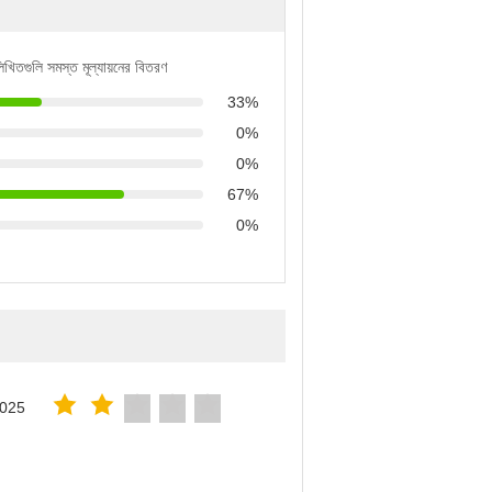
লিখিতগুলি সমস্ত মূল্যায়নের বিতরণ
33%
0%
0%
67%
0%
2025