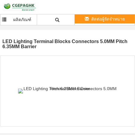
ติดต่อผู้จัดจำหน่าย
ผลิตภัณฑ์
LED Lighting Terminal Blocks Connectors 5.0MM Pitch
6.35MM Barrier